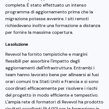
completa. È stato effettuato un intenso
programma di aggiornamento prima che la
migrazione potesse avvenire. I siti remoti
richiedevano inoltre una formazione a distanza
per fornire la massima copertura.
La soluzione
Revevol ha fornito tempistiche e margini
flessibili per assorbire l'impatto degli
aggiornamenti dell'infrastruttura. Entrambi i
team hanno lavorato bene per allinearsi ai fusi
orari comuni tra Stati Uniti e Francia e si sono
coordinati efficacemente per risolvere i rischi
del progetto in modo efficiente e tempestivo.
L'ampia rete di formatori di Revevol ha prodotto
risultati eccellenti (9,4/10) per la formazione in