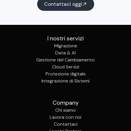
Contattaci oggi
I nostri servizi
Migrazione
Data & AI
Gestione del Cambiamento
Cloud Servizi
Protezione digitale
Integrazione di Sistemi
Company
Chi siamo
Lavora con noi
Contattaci