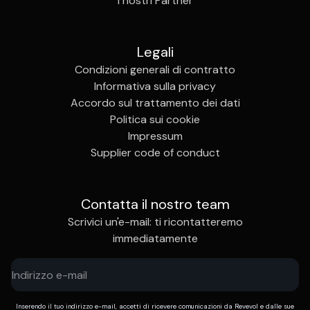
I nostri Partner
Legali
Condizioni generali di contratto
Informativa sulla privacy
Accordo sul trattamento dei dati
Politica sui cookie
Impressum
Supplier code of conduct
Contatta il nostro team
Scrivici un'e-mail: ti ricontatteremo
immediatamente
Inserendo il tuo indirizzo e-mail, accetti di ricevere comunicazioni da Revevol e dalle sue