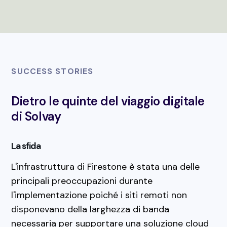
SUCCESS STORIES
Dietro le quinte del viaggio digitale
di Solvay
La sfida
L'infrastruttura di Firestone è stata una delle
principali preoccupazioni durante
l'implementazione poiché i siti remoti non
disponevano della larghezza di banda
necessaria per supportare una soluzione cloud