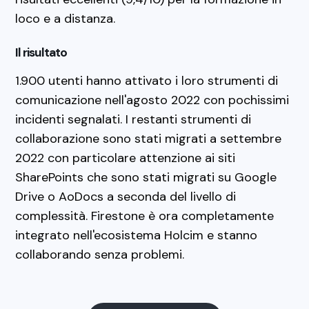
loco e a distanza.
Il risultato
1.900 utenti hanno attivato i loro strumenti di
comunicazione nell'agosto 2022 con pochissimi
incidenti segnalati. I restanti strumenti di
collaborazione sono stati migrati a settembre
2022 con particolare attenzione ai siti
SharePoints che sono stati migrati su Google
Drive o AoDocs a seconda del livello di
complessità. Firestone è ora completamente
integrato nell'ecosistema Holcim e stanno
collaborando senza problemi.