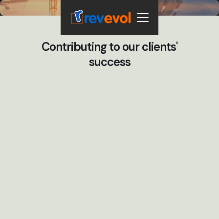
Contributing to our clients'
success