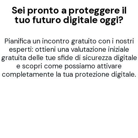
Sei pronto a proteggere il
tuo futuro digitale oggi?
Pianifica un incontro gratuito con i nostri
esperti: ottieni una valutazione iniziale
gratuita delle tue sfide di sicurezza digitale
e scopri come possiamo attivare
completamente la tua protezione digitale.