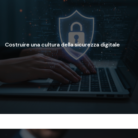
sicurezza nelle pratiche aziendali quotidiane.
difesa, riducendo l'errore umano e integrando la
Costruire una cultura della sicurezza digitale
che trasformano i tuoi dipendenti nella prima linea di
Progettiamo programmi di sensibilizzazione su misura