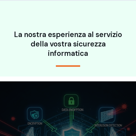
La nostra esperienza al servizio
della vostra sicurezza
informatica