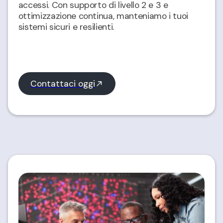
accessi. Con supporto di livello 2 e 3 e
ottimizzazione continua, manteniamo i tuoi
sistemi sicuri e resilienti.
Contattaci oggi