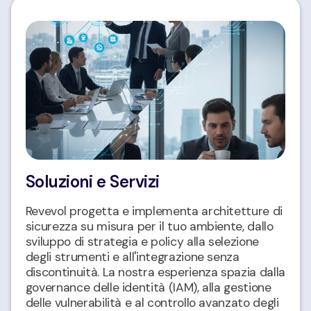
Soluzioni e Servizi
Revevol progetta e implementa architetture di
sicurezza su misura per il tuo ambiente, dallo
sviluppo di strategia e policy alla selezione
degli strumenti e all'integrazione senza
discontinuità. La nostra esperienza spazia dalla
governance delle identità (IAM), alla gestione
delle vulnerabilità e al controllo avanzato degli