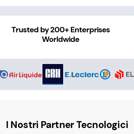
Trusted by 200+ Enterprises
Worldwide
I Nostri Partner Tecnologici