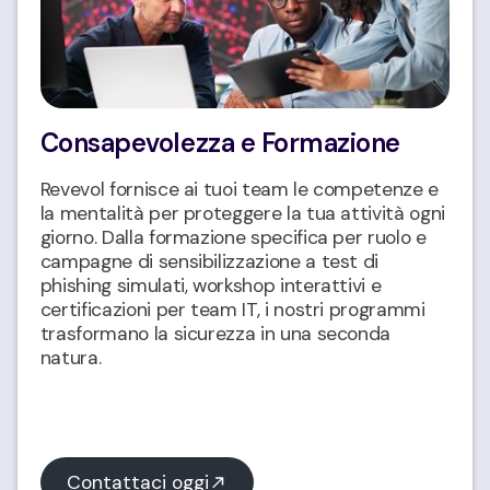
Consapevolezza e Formazione
Revevol fornisce ai tuoi team le competenze e
la mentalità per proteggere la tua attività ogni
giorno. Dalla formazione specifica per ruolo e
campagne di sensibilizzazione a test di
phishing simulati, workshop interattivi e
certificazioni per team IT, i nostri programmi
trasformano la sicurezza in una seconda
natura.
Contattaci oggi