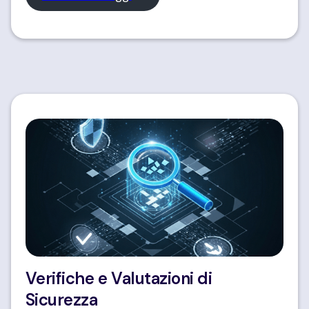
Verifiche e Valutazioni di
Sicurezza