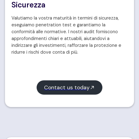
Sicurezza
Valutiamo la vostra maturità in termini di sicurezza,
eseguiamo penetration test e garantiamo la
conformità alle normative. I nostri audit forniscono
approfondimenti chiari e attuabili, aiutandovi a
indirizzare gli investimenti, rafforzare la protezione e
ridurre i rischi dove conta di più.
Contact us today