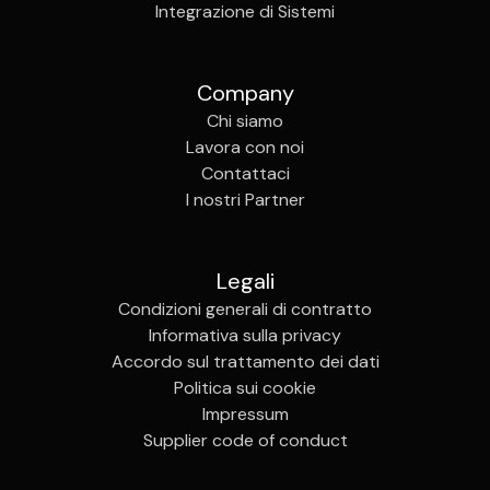
Integrazione di Sistemi
Company
Chi siamo
Lavora con noi
Contattaci
I nostri Partner
Legali
Condizioni generali di contratto
Informativa sulla privacy
Accordo sul trattamento dei dati
Politica sui cookie
Impressum
Supplier code of conduct