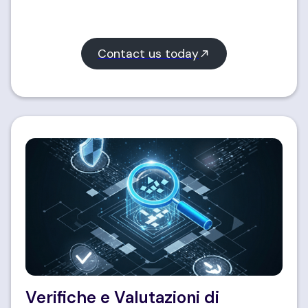
Contact us today
Verifiche e Valutazioni di