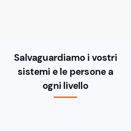
Per saperne di più
Salvaguardiamo i vostri
sistemi e le persone a
ogni livello