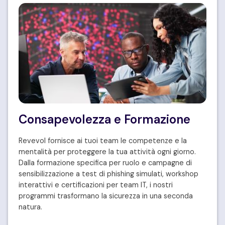
Consapevolezza e Formazione
Revevol fornisce ai tuoi team le competenze e la
mentalità per proteggere la tua attività ogni giorno.
Dalla formazione specifica per ruolo e campagne di
sensibilizzazione a test di phishing simulati, workshop
interattivi e certificazioni per team IT, i nostri
programmi trasformano la sicurezza in una seconda
natura.