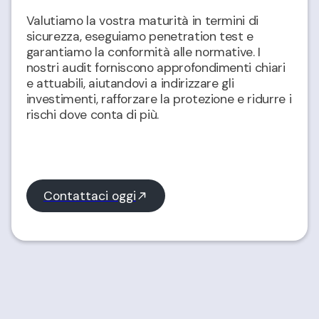
Valutiamo la vostra maturità in termini di
sicurezza, eseguiamo penetration test e
garantiamo la conformità alle normative. I
nostri audit forniscono approfondimenti chiari
e attuabili, aiutandovi a indirizzare gli
investimenti, rafforzare la protezione e ridurre i
rischi dove conta di più.
Contattaci oggi