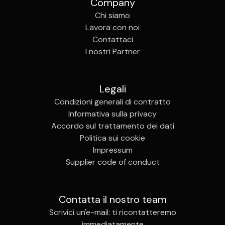
Company
Chi siamo
Lavora con noi
Contattaci
I nostri Partner
Legali
Condizioni generali di contratto
Informativa sulla privacy
Accordo sul trattamento dei dati
Politica sui cookie
Impressum
Supplier code of conduct
Contatta il nostro team
Scrivici un'e-mail: ti ricontatteremo
immediatamente