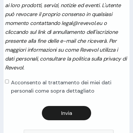
ai loro prodotti, servizi, notizie ed eventi. L'utente
può revocare il proprio consenso in qualsiasi
momento contattando legal@revevol.eu o
cliccando sul link di annullamento dell'iscrizione
presente alla fine delle e-mail che riceverà. Per
maggiori informazioni su come Revevol utilizza i
dati personali, consultare la politica sulla privacy di
Revevol.
Acconsento al trattamento dei miei dati
personali come sopra dettagliato