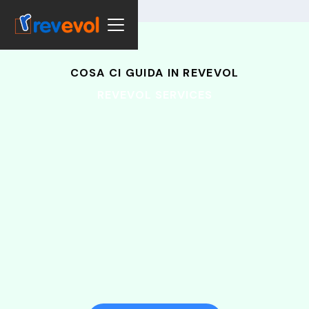
COSA CI GUIDA IN REVEVOL
REVEVOL SERVICES