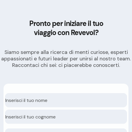
Pronto per iniziare il tuo
viaggio con Revevol?
Siamo sempre alla ricerca di menti curiose, esperti
appassionati e futuri leader per unirsi al nostro team.
Raccontaci chi sei: ci piacerebbe conoscerti.