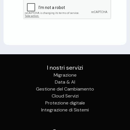
I nostri servizi
Migrazione
Data & AI
Gestione del Cambiamento
Cloud Servizi
Protezione digitale
Integrazione di Sistemi