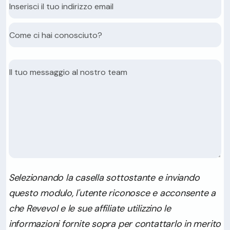
Selezionando la casella sottostante e inviando
questo modulo, l'utente riconosce e acconsente a
che Revevol e le sue affiliate utilizzino le
informazioni fornite sopra per contattarlo in merito