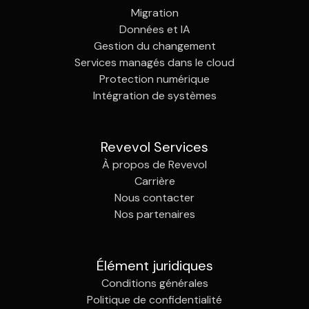
Migration
Données et IA
Gestion du changement
Services managés dans le cloud
Protection numérique
Intégration de systèmes
Revevol Services
À propos de Revevol
Carrière
Nous contacter
Nos partenaires
Élément juridiques
Conditions générales
Politique de confidentialité