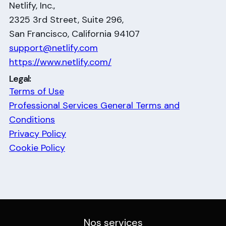
Netlify, Inc.,
2325 3rd Street, Suite 296,
San Francisco, California 94107
support@netlify.com
https://www.netlify.com/
Legal:
Terms of Use
Professional Services General Terms and
Conditions
Privacy Policy
Cookie Policy
Nos services